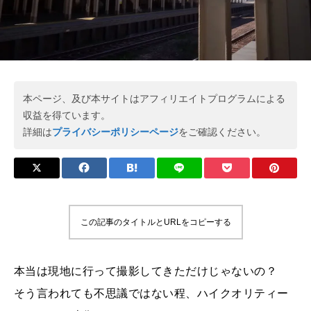
本ページ、及び本サイトはアフィリエイトプログラムによる
収益を得ています。
詳細は
プライバシーポリシーページ
をご確認ください。
この記事のタイトルとURLをコピーする
本当は現地に行って撮影してきただけじゃないの？
そう言われても不思議ではない程、ハイクオリティー