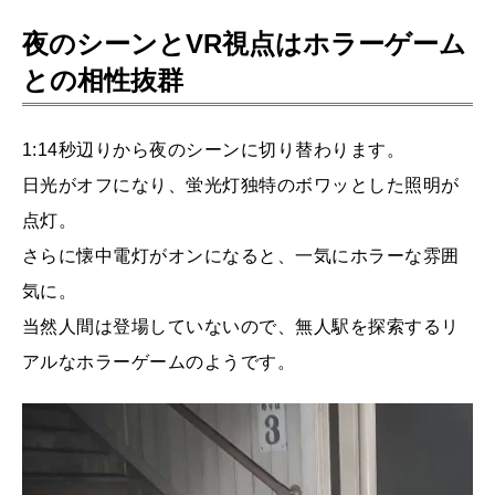
夜のシーンとVR視点はホラーゲーム
との相性抜群
1:14秒辺りから夜のシーンに切り替わります。
日光がオフになり、蛍光灯独特のボワッとした照明が
点灯。
さらに懐中電灯がオンになると、一気にホラーな雰囲
気に。
当然人間は登場していないので、無人駅を探索するリ
アルなホラーゲームのようです。