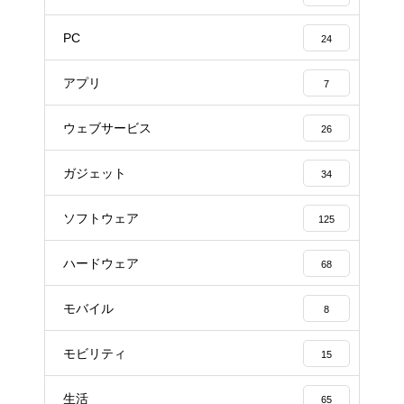
PC
24
アプリ
7
ウェブサービス
26
ガジェット
34
ソフトウェア
125
ハードウェア
68
モバイル
8
モビリティ
15
生活
65