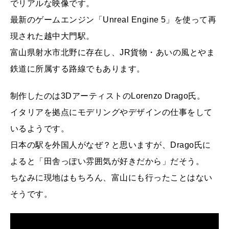
でリアルな映像です。
最新のゲームエンジン「Unreal Engine 5」を使って再
現された越中大門駅。
富山県射水市北野に存在し、JR貨物・あいの風とやま
鉄道に所属する路線でもあります。
制作したのは3DアーティストのLorenzo Drago氏。
イタリアを拠点にモデリングやデザインの仕事をして
いるようです。
日本の駅を外国人がなぜ？と思いますが、Drago氏に
よると「田舎っぽい雰囲気が好きだから」だそう。
ちなみに現地はもちろん、富山にも行ったことはない
そうです。