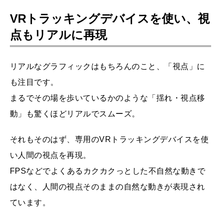
VRトラッキングデバイスを使い、視
点もリアルに再現
リアルなグラフィックはもちろんのこと、「視点」に
も注目です。
まるでその場を歩いているかのような「揺れ・視点移
動」も驚くほどリアルでスムーズ。
それもそのはず、専用のVRトラッキングデバイスを使
い人間の視点を再現。
FPSなどでよくあるカクカクっとした不自然な動きで
はなく、人間の視点そのままの自然な動きが表現され
ています。