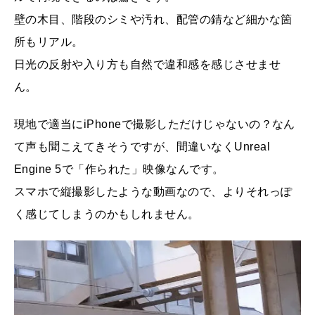
壁の木目、階段のシミや汚れ、配管の錆など細かな箇
所もリアル。
日光の反射や入り方も自然で違和感を感じさせませ
ん。
現地で適当にiPhoneで撮影しただけじゃないの？なん
て声も聞こえてきそうですが、間違いなくUnreal
Engine 5で「作られた」映像なんです。
スマホで縦撮影したような動画なので、よりそれっぽ
く感じてしまうのかもしれません。