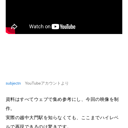
subjectn
YouTubeアカウントより
資料はすべてウェブで集め参考にし、今回の映像を制
作。
実際の越中大門駅を知らなくても、ここまでハイレベ
ルで再現できるのは驚きです。