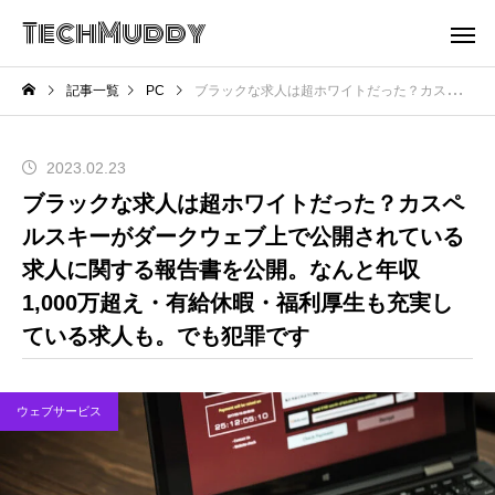
TechMuddy
記事一覧
PC
ブラックな求人は超ホワイトだった？カスペルスキーがダークウェブ上で公開されている求人に関する報告書を公開。なんと年収1,000万超え・有給休暇・福利厚生も充実している求人も。でも犯罪です
2023.02.23
ブラックな求人は超ホワイトだった？カスペ
ルスキーがダークウェブ上で公開されている
求人に関する報告書を公開。なんと年収
1,000万超え・有給休暇・福利厚生も充実し
ている求人も。でも犯罪です
ウェブサービス