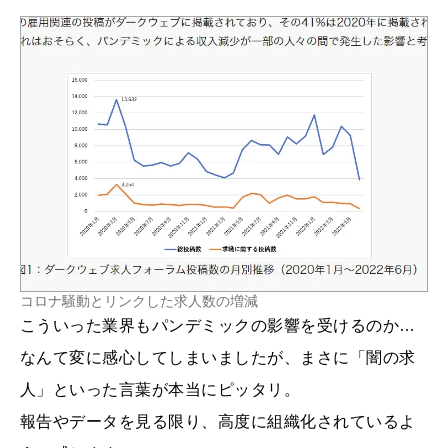
コロナ騒動とリンクした求人数の増減
こういった業界もパンデミックの影響を受けるのか…
なんて変に感心してしまいましたが、まさに「闇の求
人」といった言葉が本当にピッタリ。
報告やデータを見る限り、高度に組織化されているよ