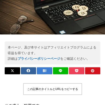
本ページ、及び本サイトはアフィリエイトプログラムによる
収益を得ています。
詳細は
プライバシーポリシーページ
をご確認ください。
この記事のタイトルとURLをコピーする