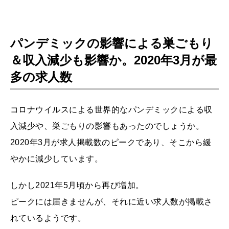
パンデミックの影響による巣ごもり
＆収入減少も影響か。2020年3月が最
多の求人数
コロナウイルスによる世界的なパンデミックによる収
入減少や、巣ごもりの影響もあったのでしょうか。
2020年3月が求人掲載数のピークであり、そこから緩
やかに減少しています。
しかし2021年5月頃から再び増加。
ピークには届きませんが、それに近い求人数が掲載さ
れているようです。