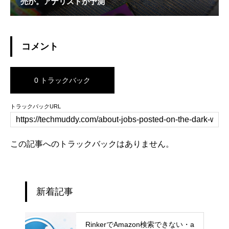
売か。アナリストが予測
コメント
0 トラックバック
トラックバックURL
この記事へのトラックバックはありません。
新着記事
RinkerでAmazon検索できない・a