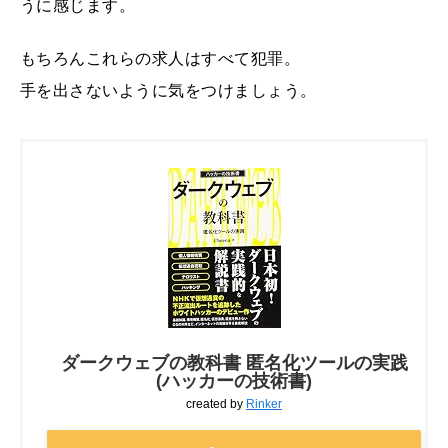
うに感じます。
もちろんこれらの求人はすべて犯罪。
手を出さないように気をつけましょう。
ダークウェブの教科書 匿名化ツールの実践
(ハッカーの技術書)
created by
Rinker