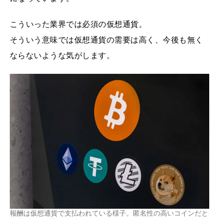
こういった業界では必須の仮想通貨。
そういう意味では仮想通貨の需要は高く、今後も無く
ならないような気がします。
報酬は仮想通貨で支払われている様子。匿名性の高いコインだと