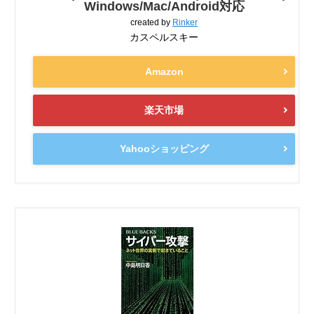
Windows/Mac/Android対応
created by
Rinker
カスペルスキー
Amazon
楽天市場
Yahooショッピング