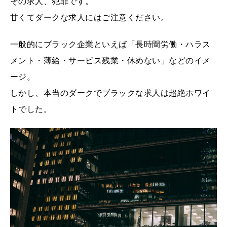
その求人、犯罪です。
甘くてダークな求人にはご注意ください。
一般的にブラック企業といえば「長時間労働・ハラス
メント・薄給・サービス残業・休めない」などのイメ
ージ。
しかし、本当のダークでブラックな求人は超絶ホワイ
トでした。