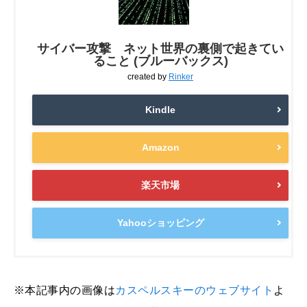
サイバー攻撃 ネット世界の裏側で起きてい
ること (ブルーバックス)
created by
Rinker
Kindle
Amazon
楽天市場
Yahooショッピング
※本記事内の画像は
カスペルスキーのウェブサイト
よ