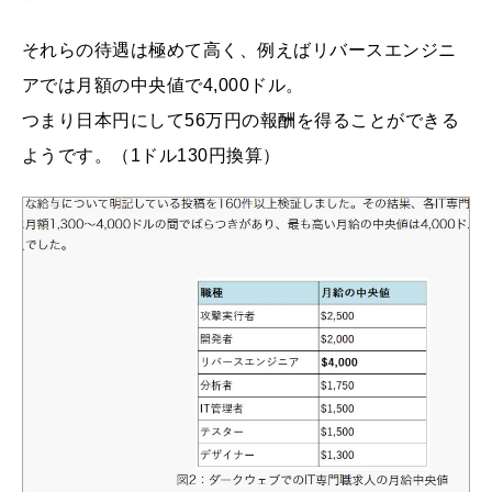
それらの待遇は極めて高く、例えばリバースエンジニ
アでは月額の中央値で4,000ドル。
つまり日本円にして56万円の報酬を得ることができる
ようです。（1ドル130円換算）