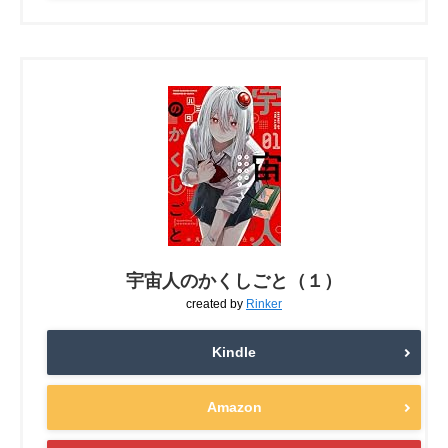
宇宙人のかくしごと（１）
created by
Rinker
Kindle
Amazon