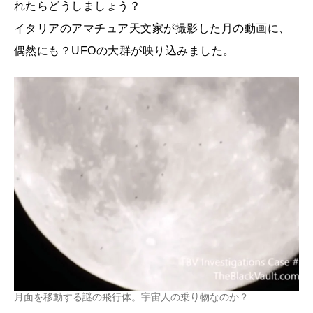
れたらどうしましょう？
イタリアのアマチュア天文家が撮影した月の動画に、
偶然にも？UFOの大群が映り込みました。
月面を移動する謎の飛行体。宇宙人の乗り物なのか？