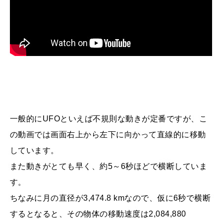
一般的にUFOといえば不規則な動きが定番ですが、こ
の動画では画面右上から左下に向かって直線的に移動
しています。
また動きがとても早く、約5～6秒ほどで横断していま
す。
ちなみに月の直径が3,474.8 kmなので、仮に6秒で横断
するとなると、その物体の移動速度は2,084,880