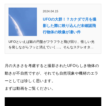
2024.04.15
UFOの大群！？カナダで月を撮
影した際に映り込んだ未確認飛
行物体の映像が凄い件
UFOといえば銀の円盤がフラフラと飛び回り、怪しい光
を発しながらフッと消えていく…。そんなステレオタ...
月の大きさを考慮すると撮影されたUFOらしき物体の
動きが不自然ですが、それでも自然現象や機材のエラ
ーとしては珍しく思います。
まずは動画をご覧ください。