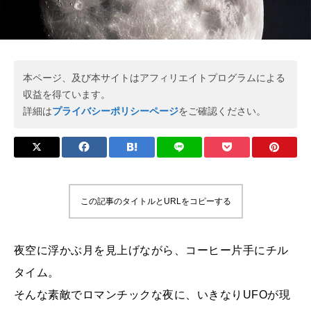
本ページ、及び本サイトはアフィリエイトプログラムによる
収益を得ています。
詳細は
プライバシーポリシーページ
をご確認ください。
この記事のタイトルとURLをコピーする
夜空に浮かぶ月を見上げながら、コーヒー片手にチル
タイム。
そんな素敵でロマンチックな夜に、いきなりUFOが現