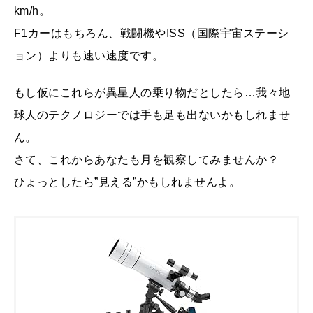
km/h。
F1カーはもちろん、戦闘機やISS（国際宇宙ステーシ
ョン）よりも速い速度です。
もし仮にこれらが異星人の乗り物だとしたら…我々地
球人のテクノロジーでは手も足も出ないかもしれませ
ん。
さて、これからあなたも月を観察してみませんか？
ひょっとしたら”見える”かもしれませんよ。