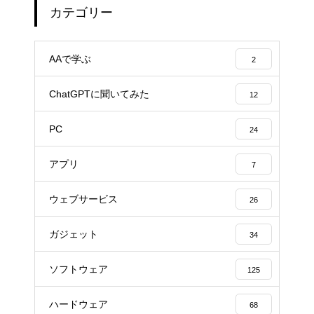
カテゴリー
AAで学ぶ
2
ChatGPTに聞いてみた
12
PC
24
アプリ
7
ウェブサービス
26
ガジェット
34
ソフトウェア
125
ハードウェア
68