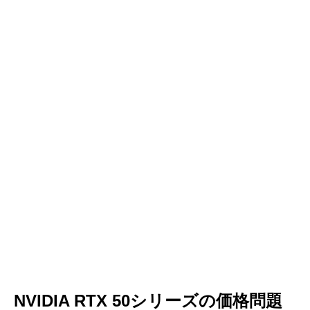
NVIDIA RTX 50シリーズの価格問題