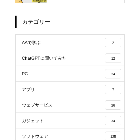
カテゴリー
AAで学ぶ
2
ChatGPTに聞いてみた
12
PC
24
アプリ
7
ウェブサービス
26
ガジェット
34
ソフトウェア
125