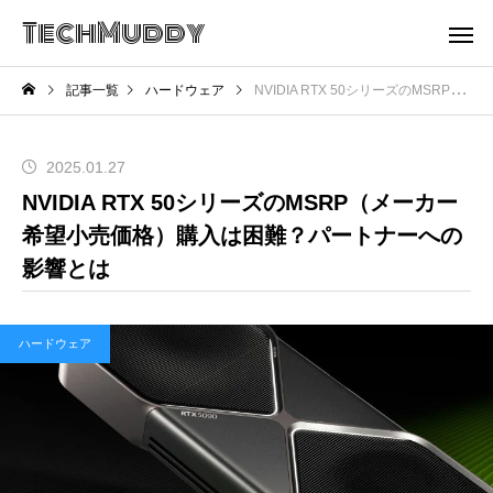
TechMuddy
記事一覧
ハードウェア
NVIDIA RTX 50シリーズのMSRP（メーカー希望小売価格）購入は困難？パートナーへの影響とは
2025.01.27
NVIDIA RTX 50シリーズのMSRP（メーカー
希望小売価格）購入は困難？パートナーへの
影響とは
ハードウェア