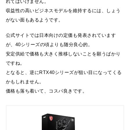
れてはいけません。
収益性の高いビジネスモデルを維持するには、しょう
がない面もあるようです。
公式サイトでは日本向けの定価も発表されています
が、40シリーズの頃よりも随分良心的。
安定供給で価格も大きく推移しないことを願うばかり
ですね。
となると、逆にRTX40シリーズが狙い目になってくる
かもしれません。
価格も落ち着いて、コスパ良きです。