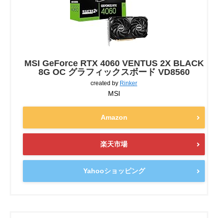
MSI GeForce RTX 4060 VENTUS 2X BLACK
8G OC グラフィックスボード VD8560
created by
Rinker
MSI
Amazon
楽天市場
Yahooショッピング