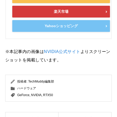
楽天市場
Yahooショッピング
※本記事内の画像は
NVIDIA公式サイト
よりスクリーン
ショットを掲載しています。
投稿者:
TechMuddy編集部
ハードウェア
GeForce
,
NVIDIA
,
RTX50