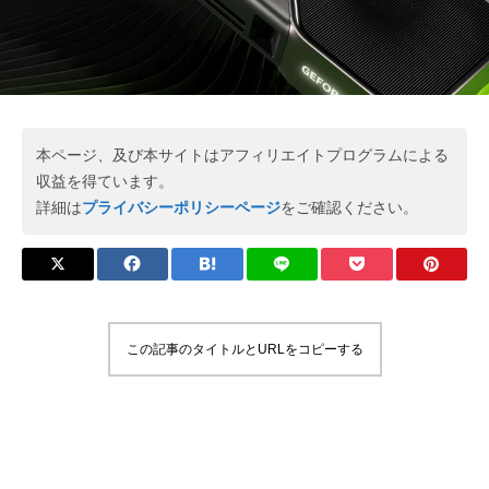
本ページ、及び本サイトはアフィリエイトプログラムによる
収益を得ています。
詳細は
プライバシーポリシーページ
をご確認ください。
この記事のタイトルとURLをコピーする