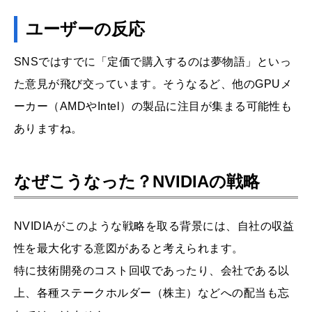
ユーザーの反応
SNSではすでに「定価で購入するのは夢物語」といっ
た意見が飛び交っています。そうなるど、他のGPUメ
ーカー（AMDやIntel）の製品に注目が集まる可能性も
ありますね。
なぜこうなった？NVIDIAの戦略
NVIDIAがこのような戦略を取る背景には、自社の収益
性を最大化する意図があると考えられます。
特に技術開発のコスト回収であったり、会社である以
上、各種ステークホルダー（株主）などへの配当も忘