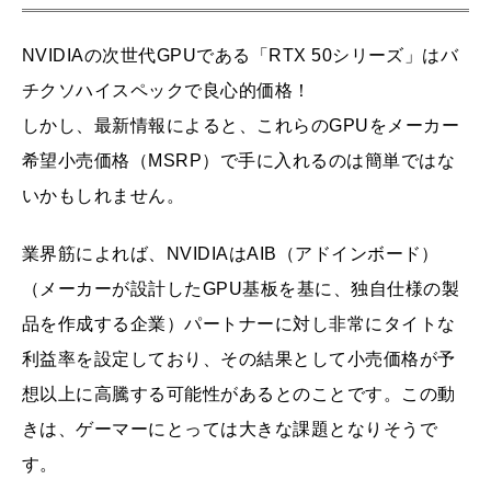
NVIDIAの次世代GPUである「RTX 50シリーズ」はバ
チクソハイスペックで良心的価格！
しかし、最新情報によると、これらのGPUをメーカー
希望小売価格（MSRP）で手に入れるのは簡単ではな
いかもしれません。
業界筋によれば、NVIDIAはAIB（アドインボード）
（メーカーが設計したGPU基板を基に、独自仕様の製
品を作成する企業）パートナーに対し非常にタイトな
利益率を設定しており、その結果として小売価格が予
想以上に高騰する可能性があるとのことです。この動
きは、ゲーマーにとっては大きな課題となりそうで
す。