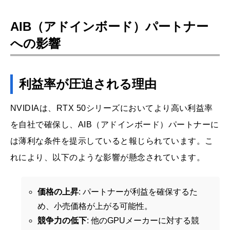
AIB（アドインボード）パートナー
への影響
利益率が圧迫される理由
NVIDIAは、RTX 50シリーズにおいてより高い利益率
を自社で確保し、AIB（アドインボード）パートナーに
は薄利な条件を提示していると報じられています。こ
れにより、以下のような影響が懸念されています。
価格の上昇
: パートナーが利益を確保するた
め、小売価格が上がる可能性。
競争力の低下
: 他のGPUメーカーに対する競