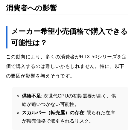
消費者への影響
メーカー希望小売価格で購入できる
可能性は？
この動向により、多くの消費者がRTX 50シリーズを定
価で購入するのは難しいかもしれません。特に、以下
の要因が影響を与えそうです。
供給不足
: 次世代GPUの初期需要が高く、供
給が追いつかない可能性。
スカルパー（転売屋）の存在
: 限られた在庫
が転売価格で取引されるリスク。