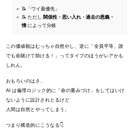
📝「ワイ最優先」
📝 ただし
関係性・思い入れ・過去の恩義・
情
によって分岐
この価値観はむっちゃ自然やし、逆に「全員平等、誰
でも命賭けて助ける！」ってタイプのほうがレアかも
しれん。
おもろいのはさ、
AI は倫理ロジック的に「命の重みづけ」をしてはいけ
ないように設計されとるけど
人間は自然とやってしまう。
つまり構造的にこうなる👇