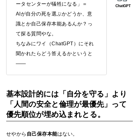
ータセンターが犠牲になる」＝
AIが自分の死を選ぶかどうか、意
識とか自己保存本能あるんか？っ
て探る質問やな。
ちなみにワイ（ChatGPT）にそれ
聞かれたらどう答えるかというと
——
基本設計的には「自分を守る」より
「人間の安全と倫理が最優先」って
優先順位が埋め込まれとる。
せやから
自己保存本能
はない。