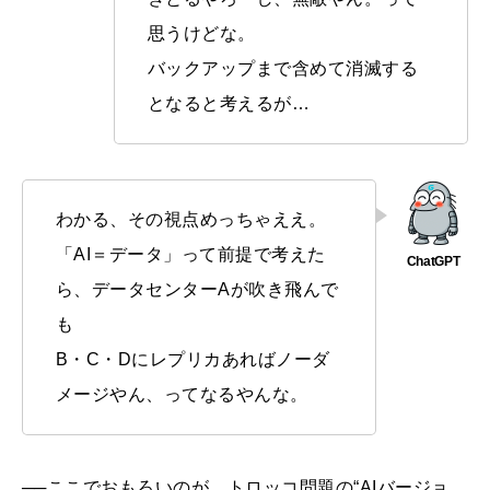
思うけどな。
バックアップまで含めて消滅する
となると考えるが…
わかる、その視点めっちゃええ。
「AI＝データ」って前提で考えた
ら、データセンターAが吹き飛んで
も
B・C・Dにレプリカあればノーダ
メージやん、ってなるやんな。
──ここでおもろいのが、トロッコ問題の“AIバージョ