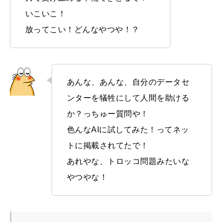
いこいこ！
放ってこい！どんなやつや！？
あんな、あんな、自分のデータセ
ンターを犠牲にして人間を助ける
か？っちゅー質問や！
色んなAIに試してみた！ってネッ
トに掲載されてたで！
あれやな、トロッコ問題みたいな
やつやな！