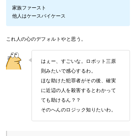
家族ファースト
他人はケースバイケース
これ人の心のデフォルトやと思う。
はぇー、すごいな。ロボット三原
則みたいで感心するわ。
ほな助けた犯罪者がその後、確実
に近辺の人を殺害するとわかって
ても助けるん？？
そのへんのロジック知りたいわ。