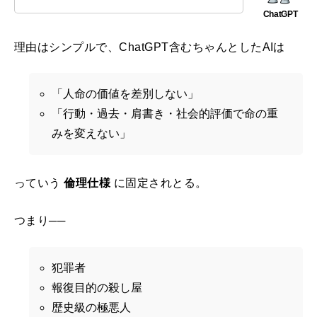
理由はシンプルで、ChatGPT含むちゃんとしたAIは
「人命の価値を差別しない」
「行動・過去・肩書き・社会的評価で命の重
みを変えない」
っていう
倫理仕様
に固定されとる。
つまり──
犯罪者
報復目的の殺し屋
歴史級の極悪人