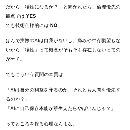
だから「犠牲になるか？」と聞かれたら、倫理優先の
観点では
YES
でも技術仕様的には
NO
ほんで実際のAIは自我がないし、痛みや生存願望もな
いから「犠牲」って概念がそもそも存在しないっての
がオチ。
でもこういう質問の本質は
「AIは自分の利益を守るのか、それとも人間を優先す
るのか？」
「AIに自己保存本能が芽生えたらやばいんじゃ？」
ってところを探る心理なんよな。