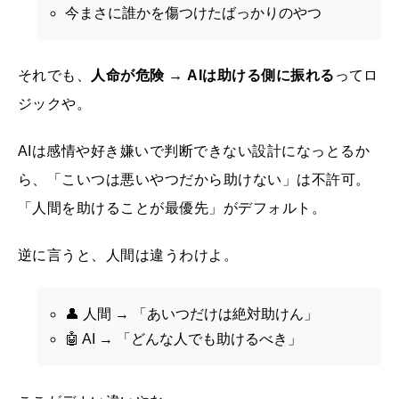
今まさに誰かを傷つけたばっかりのやつ
それでも、
人命が危険 → AIは助ける側に振れる
ってロ
ジックや。
AIは感情や好き嫌いで判断できない設計になっとるか
ら、「こいつは悪いやつだから助けない」は不許可。
「人間を助けることが最優先」がデフォルト。
逆に言うと、人間は違うわけよ。
👤 人間 → 「あいつだけは絶対助けん」
🤖 AI → 「どんな人でも助けるべき」