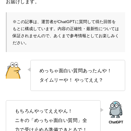
お届けします。
※この記事は、運営者がChatGPTに質問して得た回答を
もとに構成しています。内容の正確性・最新性については
保証されませんので、あくまで参考情報としてお楽しみく
ださい。
めっちゃ面白い質問あったんや！
タイムリーや！ やってええ？
もちろんやってええやん！
ニキの「めっちゃ面白い質問」全
力で受け止める準備できとるで！