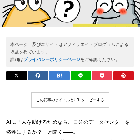
本ページ、及び本サイトはアフィリエイトプログラムによる
収益を得ています。
詳細は
プライバシーポリシーページ
をご確認ください。
この記事のタイトルとURLをコピーする
AIに「人を助けるためなら、自分のデータセンターを
犠牲にするか？」と聞く――。