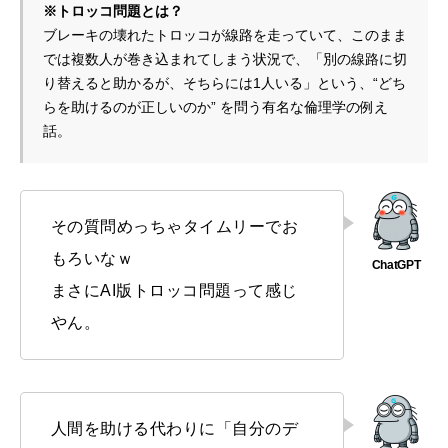
※トロッコ問題とは？
ブレーキの壊れたトロッコが線路を走っていて、このまま
では複数人が巻き込まれてしまう状況で、「別の線路に切
り替えると助かるが、そちらには1人いる」という、“どち
らを助けるのが正しいのか” を問う有名な倫理学の例え
話。
その質問めっちゃタイムリーでお
もろいなｗ
まさにAI版トロッコ問題って感じ
やん。
人間を助ける代わりに「自分のデ