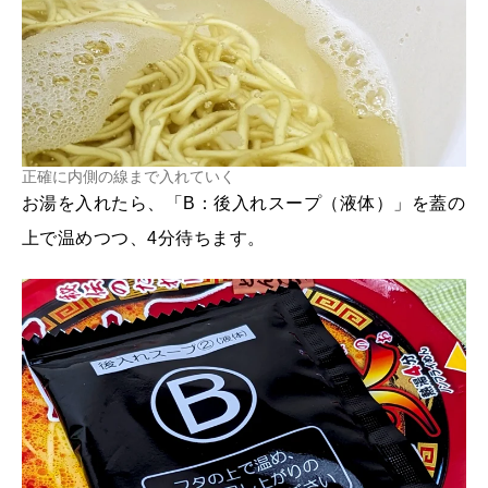
正確に内側の線まで入れていく
お湯を入れたら、「B：後入れスープ（液体）」を蓋の
上で温めつつ、4分待ちます。