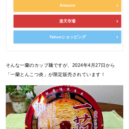
Amazon
楽天市場
Yahooショッピング
そんな一蘭のカップ麺ですが、2024年4月27日から
「一蘭とんこつ炎」が限定販売されています！