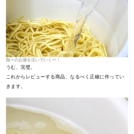
熱々のお湯を注いでいくー！
うむ、完璧。
これからレビューする商品、なるべく正確に作ってい
きます。