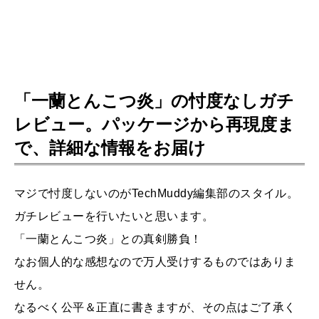
「一蘭とんこつ炎」の忖度なしガチ
レビュー。パッケージから再現度ま
で、詳細な情報をお届け
マジで忖度しないのがTechMuddy編集部のスタイル。
ガチレビューを行いたいと思います。
「一蘭とんこつ炎」との真剣勝負！
なお個人的な感想なので万人受けするものではありま
せん。
なるべく公平＆正直に書きますが、その点はご了承く