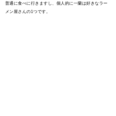
普通に食べに行きますし、個人的に一蘭は好きなラー
メン屋さんの1つです。