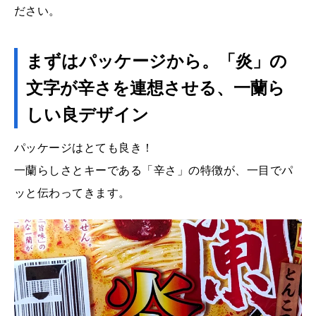
ださい。
まずはパッケージから。「炎」の
文字が辛さを連想させる、一蘭ら
しい良デザイン
パッケージはとても良き！
一蘭らしさとキーである「辛さ」の特徴が、一目でパ
ッと伝わってきます。