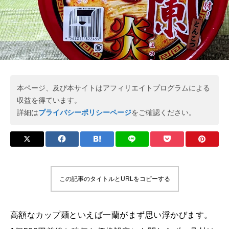
本ページ、及び本サイトはアフィリエイトプログラムによる
収益を得ています。
詳細は
プライバシーポリシーページ
をご確認ください。
この記事のタイトルとURLをコピーする
高額なカップ麺といえば一蘭がまず思い浮かびます。