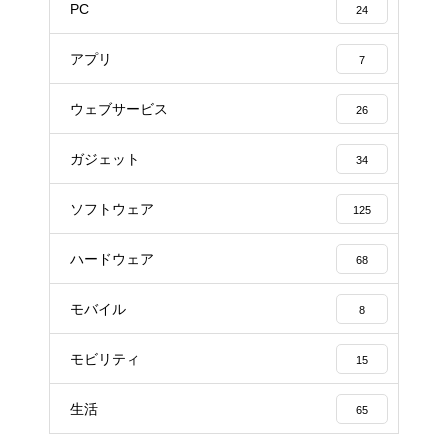
PC
24
アプリ
7
ウェブサービス
26
ガジェット
34
ソフトウェア
125
ハードウェア
68
モバイル
8
モビリティ
15
生活
65