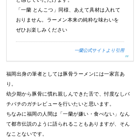
「一蘭 とんこつ」同様、あえて具材は入れて
おりません。ラーメン本来の純粋な味わいを
ぜひお楽しみください
一蘭公式サイトより引用
福岡出身の筆者としては豚骨ラーメンには一家言あ
り。
幼少期から豚骨に慣れ親しんできた舌で、忖度なしバ
チバチのガチレビューを行いたいと思います。
ちなみに福岡の人間は「一蘭が嫌い・食べない」なん
て都市伝説のように語られることもありますが、そん
なことないです。