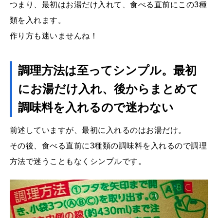
つまり、最初はお湯だけ入れて、食べる直前にこの3種
類を入れます。
作り方も迷いませんね！
調理方法は至ってシンプル。最初
にお湯だけ入れ、後からまとめて
調味料を入れるので迷わない
前述していますが、最初に入れるのはお湯だけ。
その後、食べる直前に3種類の調味料を入れるので調理
方法で迷うこともなくシンプルです。