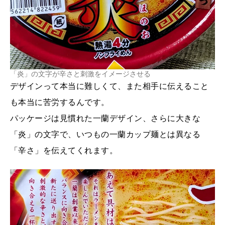
「炎」の文字が辛さと刺激をイメージさせる
デザインって本当に難しくて、また相手に伝えること
も本当に苦労するんです。
パッケージは見慣れた一蘭デザイン、さらに大きな
「炎」の文字で、いつもの一蘭カップ麺とは異なる
「辛さ」を伝えてくれます。