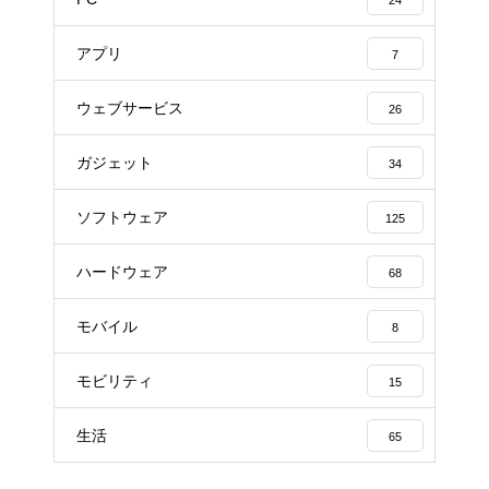
アプリ
7
ウェブサービス
26
ガジェット
34
ソフトウェア
125
ハードウェア
68
モバイル
8
モビリティ
15
生活
65