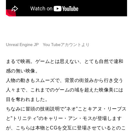
Unreal Engine JP You Tubeアカウントより
まるで映画。ゲームとは思えない、とても自然で違和
感の無い映像。
人物の動きもスムーズで、背景の街並みから行き交う
人々まで、これまでのゲームの域を超えた映像美には
目を奪われました。
ちなみに冒頭の技術説明で”ネオ”ことキアヌ・リーブス
と”トリニティ”のキャリー・アン・モスが登場します
が、こちらは本物とCGを交互に登場させているとのこ