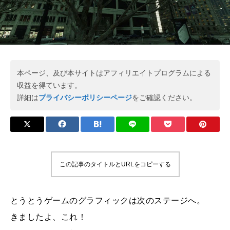
本ページ、及び本サイトはアフィリエイトプログラムによる
収益を得ています。
詳細は
プライバシーポリシーページ
をご確認ください。
この記事のタイトルとURLをコピーする
とうとうゲームのグラフィックは次のステージへ。
きましたよ、これ！