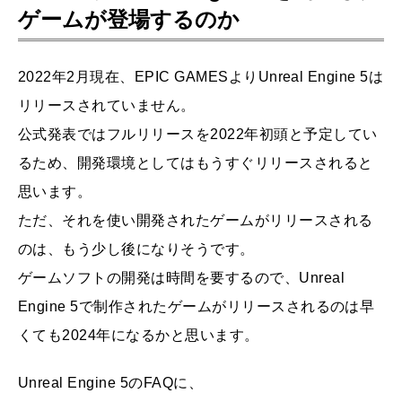
ゲームが登場するのか
2022年2月現在、EPIC GAMESよりUnreal Engine 5は
リリースされていません。
公式発表ではフルリリースを2022年初頭と予定してい
るため、開発環境としてはもうすぐリリースされると
思います。
ただ、それを使い開発されたゲームがリリースされる
のは、もう少し後になりそうです。
ゲームソフトの開発は時間を要するので、Unreal
Engine 5で制作されたゲームがリリースされるのは早
くても2024年になるかと思います。
Unreal Engine 5のFAQに、