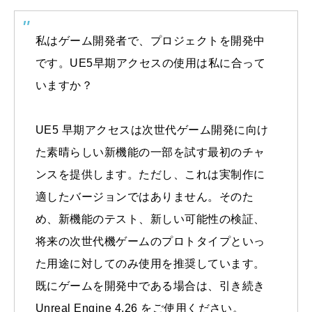
私はゲーム開発者で、プロジェクトを開発中
です。UE5早期アクセスの使用は私に合って
いますか？
UE5 早期アクセスは次世代ゲーム開発に向け
た素晴らしい新機能の一部を試す最初のチャ
ンスを提供します。ただし、これは実制作に
適したバージョンではありません。そのた
め、新機能のテスト、新しい可能性の検証、
将来の次世代機ゲームのプロトタイプといっ
た用途に対してのみ使用を推奨しています。
既にゲームを開発中である場合は、引き続き
Unreal Engine 4.26 をご使用ください。