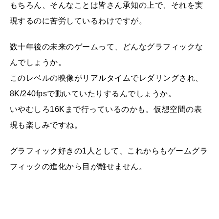
もちろん、そんなことは皆さん承知の上で、それを実
現するのに苦労しているわけですが。
数十年後の未来のゲームって、どんなグラフィックな
んでしょうか。
このレベルの映像がリアルタイムでレダリングされ、
8K/240fpsで動いていたりするんでしょうか。
いやむしろ16Kまで行っているのかも。仮想空間の表
現も楽しみですね。
グラフィック好きの1人として、これからもゲームグラ
フィックの進化から目が離せません。