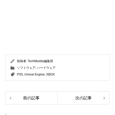
投稿者:
TechMuddy編集部
ソフトウェア
,
ハードウェア
PS5
,
Unreal Engine
,
XBOX
前の記事
次の記事