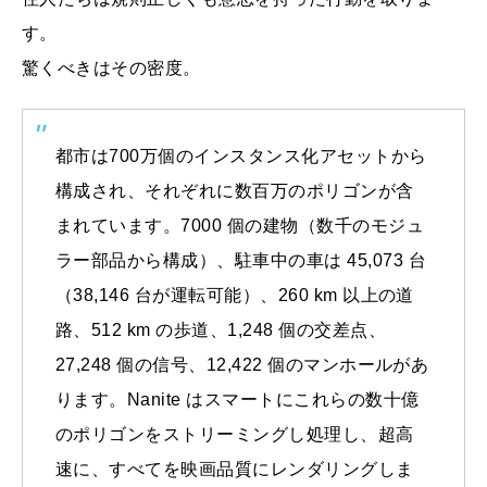
す。
驚くべきはその密度。
都市は700万個のインスタンス化アセットから
構成され、それぞれに数百万のポリゴンが含
まれています。7000 個の建物（数千のモジュ
ラー部品から構成）、駐車中の車は 45,073 台
（38,146 台が運転可能）、260 km 以上の道
路、512 km の歩道、1,248 個の交差点、
27,248 個の信号、12,422 個のマンホールがあ
ります。Nanite はスマートにこれらの数十億
のポリゴンをストリーミングし処理し、超高
速に、すべてを映画品質にレンダリングしま