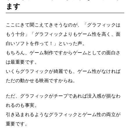
ます
ここにきて聞こえてきそうなのが、「グラフィックは
もう十分」「グラフィックよりもゲーム性を高く、面
白いソフトを作って！」といった声。
もちろん、ゲーム制作ですからゲームとしての面白さ
は最重要です。
いくらグラフィックが綺麗でも、ゲーム性がなければ
ただの動かせる映画ですからね。
ただ、グラフィックがチープであれば没入感が損なわ
れるのも事実。
引き込まれるようなグラフィックとゲーム性の両立が
重要です。