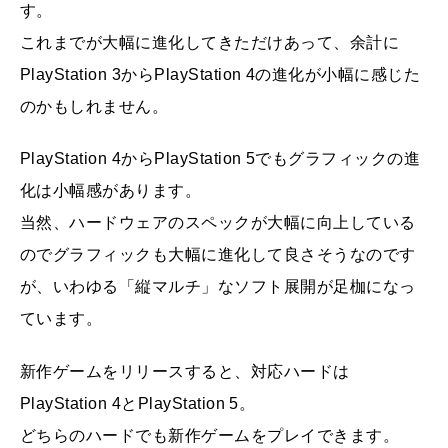
す。
これまでが大幅に進化してきただけあって、余計に
PlayStation 3からPlayStation 4の進化が小幅に感じた
のかもしれません。
PlayStation 4からPlayStation 5でもグラフィックの進
化は小幅感があります。
当然、ハードウェアのスペックが大幅に向上している
のでグラフィックも大幅に進化して良さそうなのです
が、いわゆる「縦マルチ」なソフト展開が足枷になっ
ています。
新作ゲームをリリースすると、対応ハードは
PlayStation 4とPlayStation 5。
どちらのハードでも新作ゲームをプレイできます。