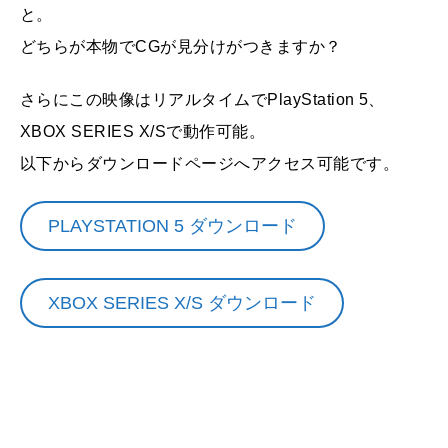
と。
どちらが本物でCGが見分けがつきますか？
さらにこの映像はリアルタイムでPlayStation 5、
XBOX SERIES X/Sで動作可能。
以下からダウンロードページへアクセス可能です。
PLAYSTATION 5 ダウンロード
XBOX SERIES X/S ダウンロード