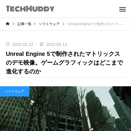
TechMuddy
記事一覧
ソフトウェア
Unreal Engine 5で制作されたマトリックスのデモ映像。ゲームグラフィックはどこまで進化するのか
2022.02.22
2022.09.13
Unreal Engine 5で制作されたマトリックス
のデモ映像。ゲームグラフィックはどこまで
進化するのか
ハードウェア