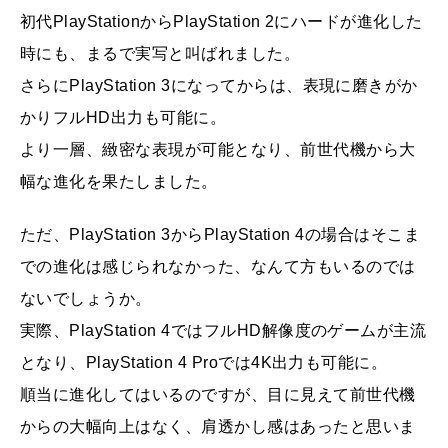
初代PlayStationからPlayStation 2にハードが進化した
時にも、まるで実写と叫ばれました。
さらにPlayStation 3になってからは、表現に磨きがか
かりフルHD出力も可能に。
より一層、緻密な表現が可能となり、前世代機から大
幅な進化を果たしました。
ただ、PlayStation 3からPlayStation 4の場合はそこま
での進化は感じられなかった、なんて方もいるのでは
ないでしょうか。
実際、PlayStation 4ではフルHD解像度のゲームが主流
となり、PlayStation 4 Proでは4K出力も可能に。
順当に進化してはいるのですが、目に見えて前世代機
からの大幅向上はなく、肩透かし感はあったと思いま