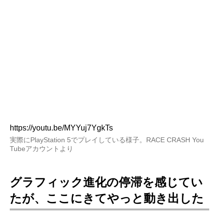
https://youtu.be/MYYuj7YgkTs
実際にPlayStation 5でプレイしている様子。RACE CRASH You
Tubeアカウントより
グラフィック進化の停滞を感じてい
たが、ここにきてやっと動き出した