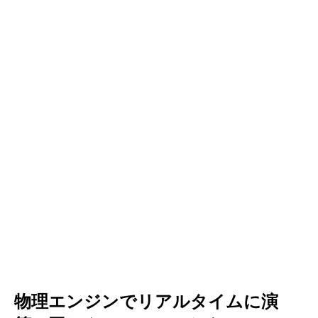
物理エンジンでリアルタイムに演