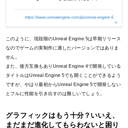
https://www.unrealengine.com/ja/unreal-engine-5
このように、現段階のUnreal Engine 5は早期リリース
なのでゲームの実制作に適したバージョンではありま
せん。
また、後方互換もありUnreal Engine 4で開発している
タイトルはUnreal Engine 5でも開くことができるよう
ですが、やはり最初からUnreal Engine 5で開発しない
とフルに性能を引き出すのは難しいでしょう。
グラフィックはもう十分？いいえ、
まだまだ進化してもらわないと困り