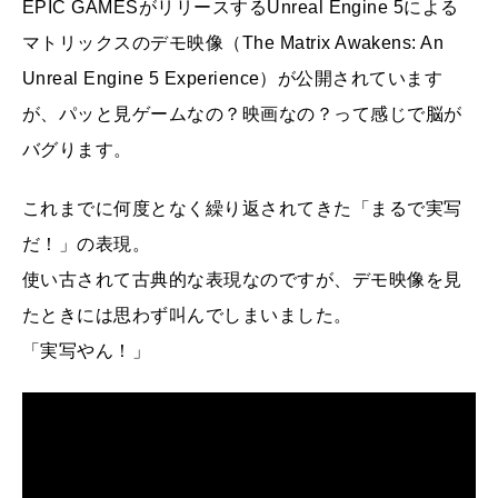
EPIC GAMESがリリースするUnreal Engine 5による
マトリックスのデモ映像（The Matrix Awakens: An
Unreal Engine 5 Experience）が公開されています
が、パッと見ゲームなの？映画なの？って感じで脳が
バグります。
これまでに何度となく繰り返されてきた「まるで実写
だ！」の表現。
使い古されて古典的な表現なのですが、デモ映像を見
たときには思わず叫んでしまいました。
「実写やん！」