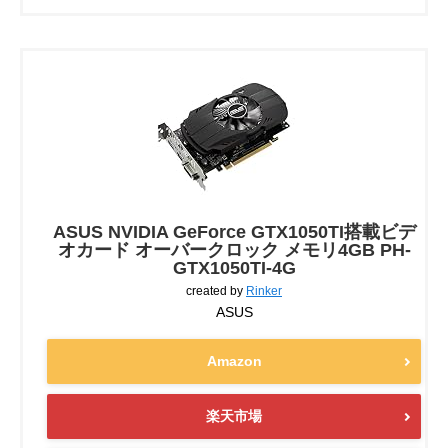
ASUS NVIDIA GeForce GTX1050TI搭載ビデ
オカード オーバークロック メモリ4GB PH-
GTX1050TI-4G
created by
Rinker
ASUS
Amazon
楽天市場