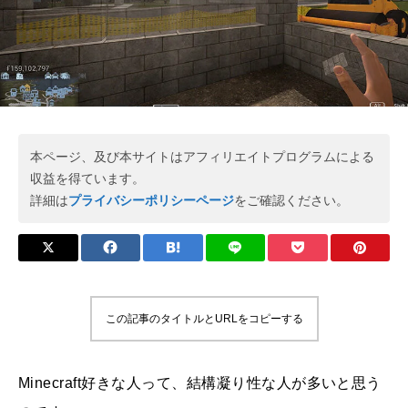
本ページ、及び本サイトはアフィリエイトプログラムによる
収益を得ています。
詳細は
プライバシーポリシーページ
をご確認ください。
この記事のタイトルとURLをコピーする
Minecraft好きな人って、結構凝り性な人が多いと思う