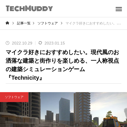
TechMuddy
記事一覧
ソフトウェア
マイクラ好きにおすすめしたい。現代風のお洒落な建築と街作りを楽しめる、一人称視点の建築シミュレーションゲーム『Technicity』
2022.10.29
2023.01.15
マイクラ好きにおすすめしたい。現代風のお
洒落な建築と街作りを楽しめる、一人称視点
の建築シミュレーションゲーム
『Technicity』
ソフトウェア