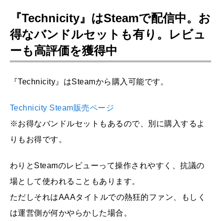
『Technicity』はSteamで配信中。お
得なバンドルセットも有り。レビュ
ーも高評価を獲得中
『Technicity』はSteamから購入可能です。
Technicity Steam販売ページ
※お得なバンドルセットもあるので、別に購入するよ
りもお得です。
わりとSteamのレビューって操作されやすく、抗議の
場として使われることもあります。
ただしそれはAAAタイトルでの熱狂的ファン、もしく
は運営側が何かやらかした場合。