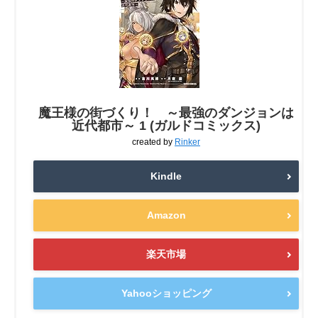
魔王様の街づくり！ ～最強のダンジョンは
近代都市～ 1 (ガルドコミックス)
created by
Rinker
Kindle
Amazon
楽天市場
Yahooショッピング