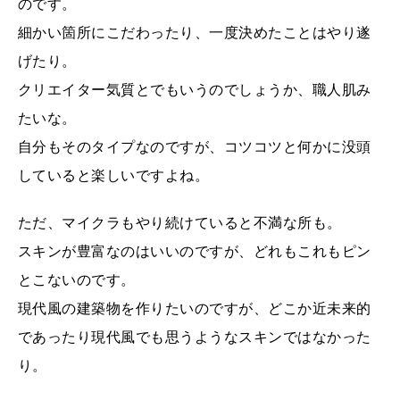
のです。
細かい箇所にこだわったり、一度決めたことはやり遂
げたり。
クリエイター気質とでもいうのでしょうか、職人肌み
たいな。
自分もそのタイプなのですが、コツコツと何かに没頭
していると楽しいですよね。
ただ、マイクラもやり続けていると不満な所も。
スキンが豊富なのはいいのですが、どれもこれもピン
とこないのです。
現代風の建築物を作りたいのですが、どこか近未来的
であったり現代風でも思うようなスキンではなかった
り。