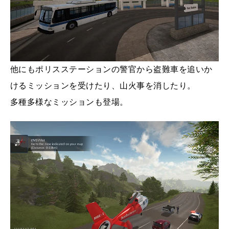
他にもポリスステーションの警官から盗難車を追いか
けるミッションを受けたり、山火事を消したり。
多種多様なミッションも登場。