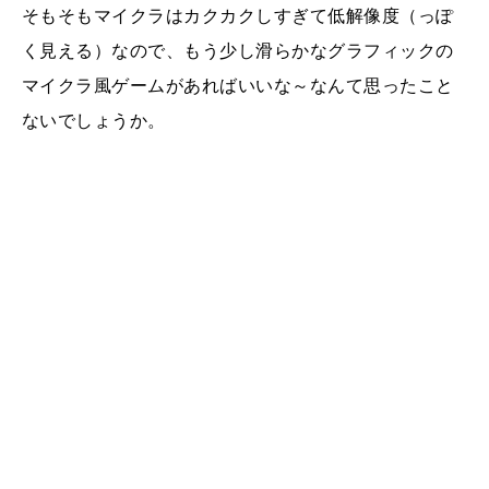
そもそもマイクラはカクカクしすぎて低解像度（っぽ
く見える）なので、もう少し滑らかなグラフィックの
マイクラ風ゲームがあればいいな～なんて思ったこと
ないでしょうか。