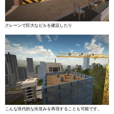
クレーンで巨大なビルを建設したり
こんな現代的な街並みを再現することも可能です。