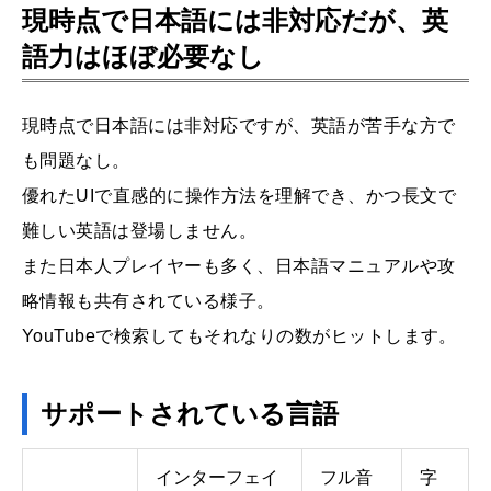
現時点で日本語には非対応だが、英
語力はほぼ必要なし
現時点で日本語には非対応ですが、英語が苦手な方で
も問題なし。
優れたUIで直感的に操作方法を理解でき、かつ長文で
難しい英語は登場しません。
また日本人プレイヤーも多く、日本語マニュアルや攻
略情報も共有されている様子。
YouTubeで検索してもそれなりの数がヒットします。
サポートされている言語
インターフェイ
フル音
字