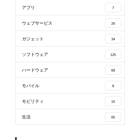
アプリ
7
ウェブサービス
26
ガジェット
34
ソフトウェア
125
ハードウェア
68
モバイル
8
モビリティ
15
生活
65