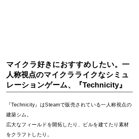
マイクラ好きにおすすめしたい。一
人称視点のマイクラライクなシミュ
レーションゲーム、『Technicity』
『Technicity』はSteamで販売されている一人称視点の
建築シム。
広大なフィールドを開拓したり、ビルを建てたり素材
をクラフトしたり。