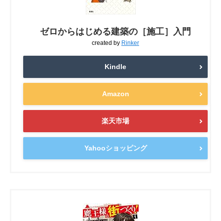
ゼロからはじめる建築の［施工］入門
created by
Rinker
Kindle
Amazon
楽天市場
Yahooショッピング