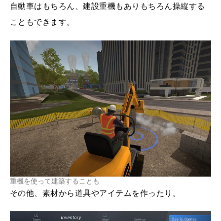
自動車はもちろん、建設重機もありもちろん操縦する
こともできます。
重機を使って建築することも
その他、素材から道具やアイテムを作ったり。