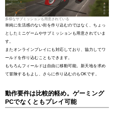
多様なサブミッションも用意されている
単純に生活感のない街を作り込むのではなく、ちょっ
としたミニゲームやサブミッションも用意されていま
す。
またオンラインプレイにも対応しており、協力してワ
ールドを作り込むこともできます。
もちろんフィールドは自由に移動可能。新天地を求め
て冒険するもよし、さらに作り込むのもOKです。
動作要件は比較的軽め。ゲーミング
PCでなくともプレイ可能