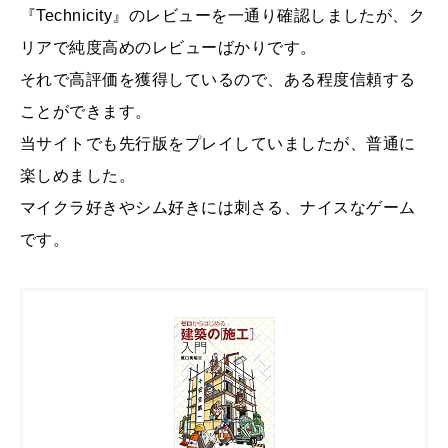
『Technicity』のレビューを一通り確認しましたが、ク
リアで純度高めのレビューばかりです。
それで高評価を獲得しているので、ある程度信頼する
ことができます。
当サイトでも先行版をプレイしていましたが、普通に
楽しめました。
マイクラ好きやシム好きには刺さる、ナイスなゲーム
です。