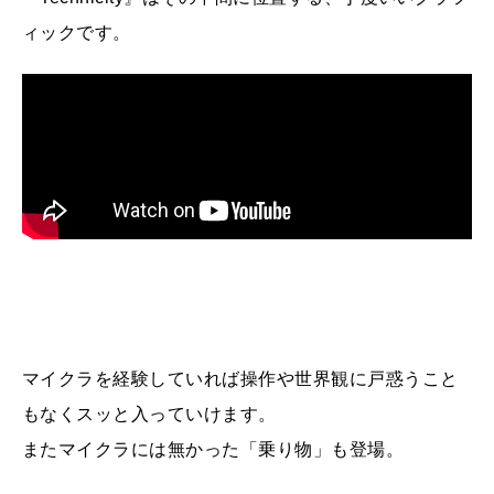
ィックです。
マイクラを経験していれば操作や世界観に戸惑うこと
もなくスッと入っていけます。
またマイクラには無かった「乗り物」も登場。