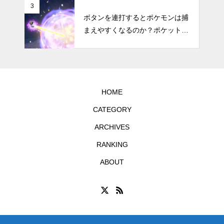
リットなどのまとめ
3
ボタンを連打するとポケモンは捕
まえやすくなるのか？ポケットモ
ンスター スカーレット・バイオ
レットで試してみた
HOME
CATEGORY
ARCHIVES
RANKING
ABOUT