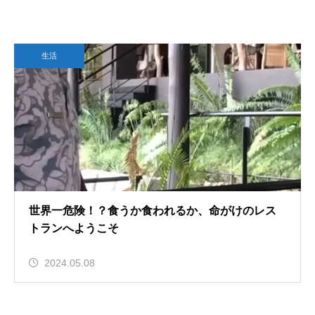
生活
世界一危険！？食うか食われるか、命がけのレス
トランへようこそ
2024.05.08