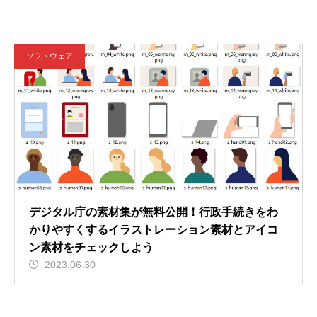
ソフトウェア
デジタル庁の素材集が無料公開！行政手続きをわ
かりやすくするイラストレーション素材とアイコ
ン素材をチェックしよう
2023.06.30