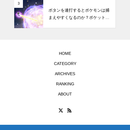
リットなどのまとめ
3
ボタンを連打するとポケモンは捕
まえやすくなるのか？ポケットモ
ンスター スカーレット・バイオ
レットで試してみた
HOME
CATEGORY
ARCHIVES
RANKING
ABOUT