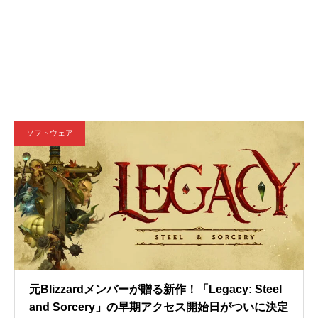
ソフトウェア
元Blizzardメンバーが贈る新作！「Legacy: Steel
and Sorcery」の早期アクセス開始日がついに決定