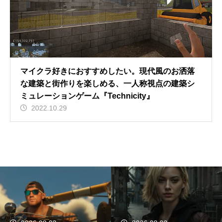
マイクラ好きにおすすめしたい。現代風のお洒落
な建築と街作りを楽しめる、一人称視点の建築シ
ミュレーションゲーム『Technicity』
2022.10.29