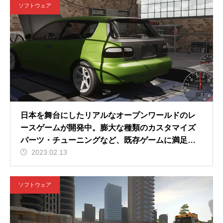
ソフトウェア
日本を舞台にしたリアルなオープンワールドのレ
ースゲームが開発中。膨大な種類のカスタマイズ
パーツ・チューニングなど、既存ゲームに満足で
きなかった方におすすめ
2023.02.13
ソフトウェア