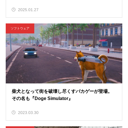
2025.01.27
ソフトウェア
柴犬となって街を破壊し尽くすバカゲーが登場。
その名も『Doge Simulator』
2023.03.30