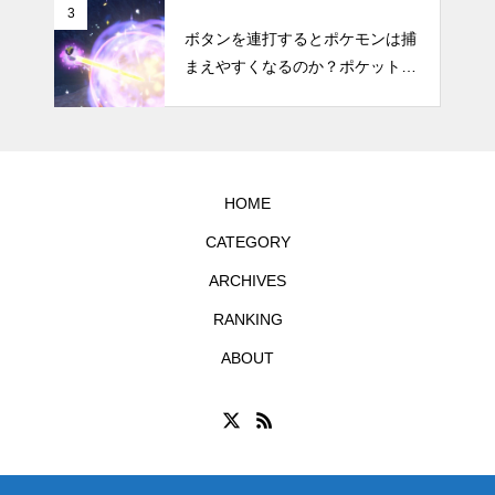
リットなどのまとめ
3
ボタンを連打するとポケモンは捕
まえやすくなるのか？ポケットモ
ンスター スカーレット・バイオ
レットで試してみた
HOME
CATEGORY
ARCHIVES
RANKING
ABOUT