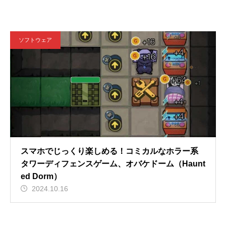
ソフトウェア
スマホでじっくり楽しめる！コミカルなホラー系
タワーディフェンスゲーム、オバケドーム（Haunt
ed Dorm）
2024.10.16