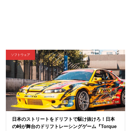
ソフトウェア
日本のストリートをドリフトで駆け抜けろ！日本
の峠が舞台のドリフトレーシングゲーム『Torque