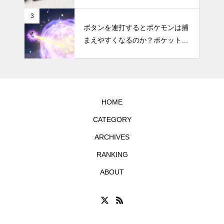
らの体調の変化やメリット・デメ
リットなどのまとめ
3
ボタンを連打するとポケモンは捕
まえやすくなるのか？ポケットモ
ンスター スカーレット・バイオ
レットで試してみた
HOME
CATEGORY
ARCHIVES
RANKING
ABOUT