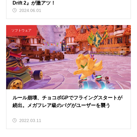
Drift 2』が激アツ！
2024.06.01
ソフトウェア
ルール崩壊、チョコボGPでフライングスタートが
続出。メガフレア級のバグがユーザーを襲う
2022.03.11